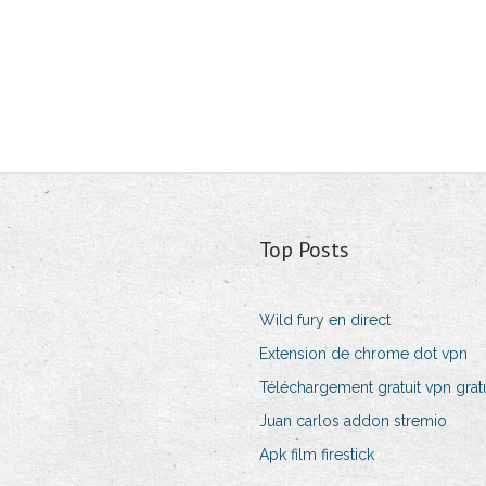
Top Posts
Wild fury en direct
Extension de chrome dot vpn
Téléchargement gratuit vpn gratu
Juan carlos addon stremio
Apk film firestick