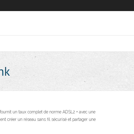
nk
ournit un taux complet de norme ADSL2 + avec une
ent créer un réseau sans fil sécurisé et partager une